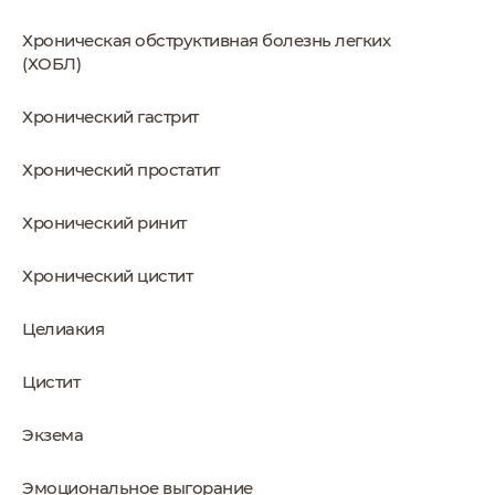
Хроническая обструктивная болезнь легких
(ХОБЛ)
Хронический гастрит
Хронический простатит
Хронический ринит
Хронический цистит
Целиакия
Цистит
Экзема
Эмоциональное выгорание