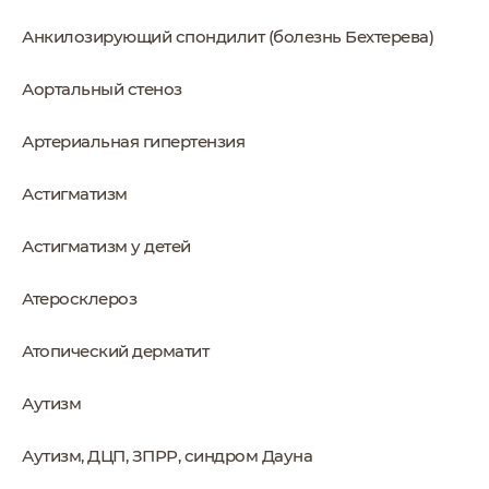
Анкилозирующий спондилит (болезнь Бехтерева)
Аортальный стеноз
Артериальная гипертензия
Астигматизм
Астигматизм у детей
Атеросклероз
Атопический дерматит
Аутизм
Аутизм, ДЦП, ЗПРР, синдром Дауна