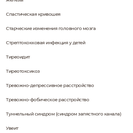
Спастическая кривошея
Старческие изменения головного мозга
Стрептококковая инфекция у детей
Тиреоидит
Тиреотоксикоз
Тревожно-депрессивное расстройство
Тревожно-фобическое расстройство
Туннельный синдром (синдром запястного канала)
Увеит