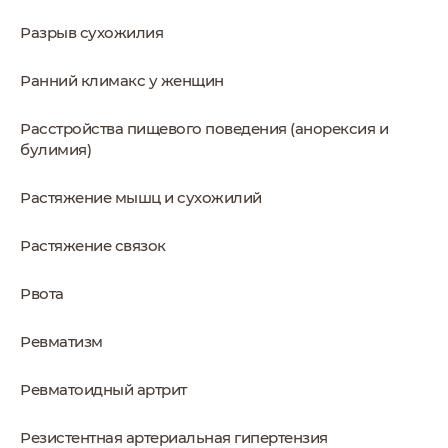
Разрыв сухожилия
Ранний климакс у женщин
Расстройства пищевого поведения (анорексия и
булимия)
Растяжение мышц и сухожилий
Растяжение связок
Рвота
Ревматизм
Ревматоидный артрит
Резистентная артериальная гипертензия