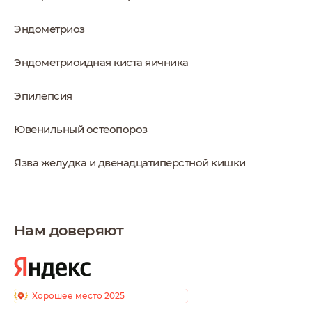
Эндометриоз
Эндометриоидная киста яичника
Эпилепсия
Ювенильный остеопороз
Язва желудка и двенадцатиперстной кишки
Нам доверяют
Хорошее место 2025