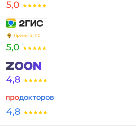
5,0
Премия 2ГИС
5,0
4,8
4,8