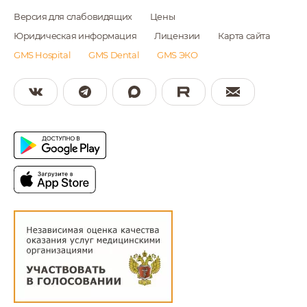
Версия для слабовидящих
Цены
Юридическая информация
Лицензии
Карта сайта
GMS Hospital
GMS Dental
GMS ЭКО