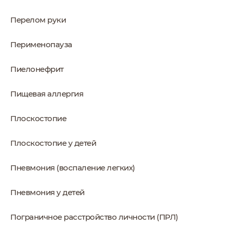
Перелом руки
Перименопауза
Пиелонефрит
Пищевая аллергия
Плоскостопие
Плоскостопие у детей
Пневмония (воспаление легких)
Пневмония у детей
Пограничное расстройство личности (ПРЛ)