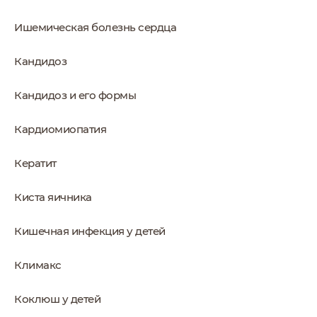
Ишемическая болезнь сердца
Кандидоз
Кандидоз и его формы
Кардиомиопатия
Кератит
Киста яичника
Кишечная инфекция у детей
Климакс
Коклюш у детей