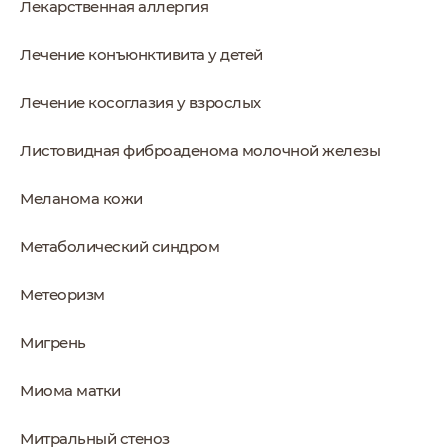
Лекарственная аллергия
Лечение конъюнктивита у детей
Лечение косоглазия у взрослых
Листовидная фиброаденома молочной железы
Меланома кожи
Метаболический синдром
Метеоризм
Мигрень
Миома матки
Митральный стеноз