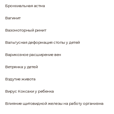
Бронхиальная астма
Вагинит
Вазомоторный ринит
Вальгусная деформация стопы у детей
Варикозное расширение вен
Ветрянка у детей
Вздутие живота
Вирус Коксаки у ребенка
Влияние щитовидной железы на работу организма