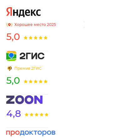
Хорошее место 2025
5,0
Премия 2ГИС
5,0
4,8