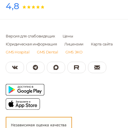
4,8
Версия для слабовидящих
Цены
Юридическая информация
Лицензии
Карта сайта
GMS Hospital
GMS Dental
GMS ЭКО