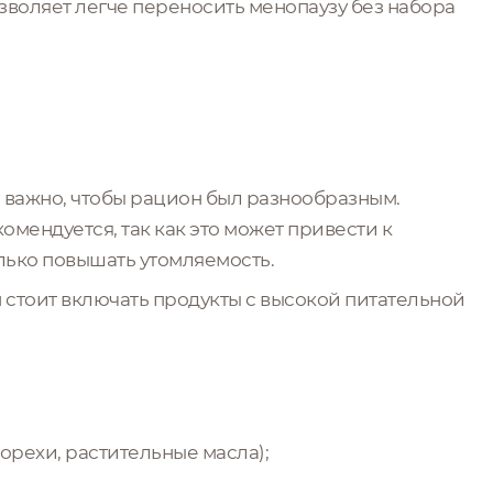
зволяет легче переносить менопаузу без набора
о важно, чтобы рацион был разнообразным.
омендуется, так как это может привести к
лько повышать утомляемость.
 стоит включать продукты с высокой питательной
орехи, растительные масла);