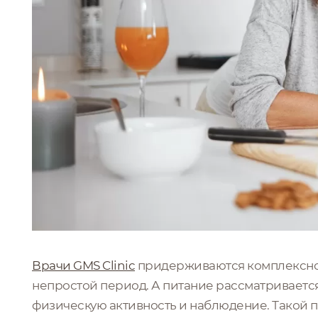
Врачи GMS Clinic
придерживаются комплексног
непростой период. А питание рассматривается
физическую активность и наблюдение. Такой п