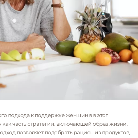
о подхода к поддержке женщин в в этот
 как часть стратегии, включающей образ жизни,
одход позволяет подобрать рацион из продуктов,