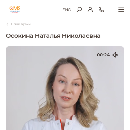
ENG
Наши врачи
Осокина Наталья Николаевна
00:24