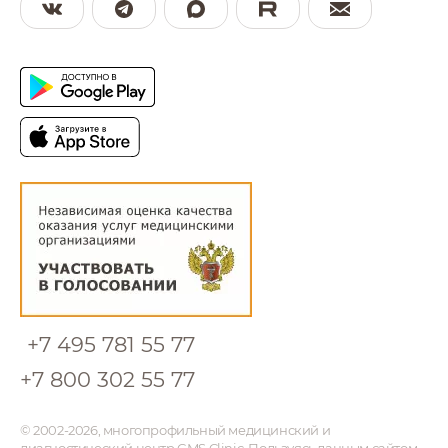
Читать статью
+7 495 781 55 77
+7 800 302 55 77
© 2002-2026, многопрофильный медицинский и