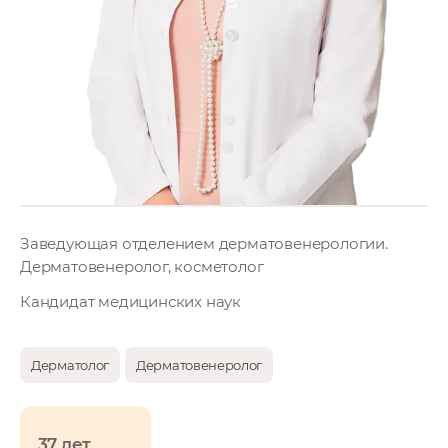
Заведующая отделением дерматовенерологии.
Дерматовенеролог, косметолог
Кандидат медицинских наук
Дерматолог
Дерматовенеролог
37 лет