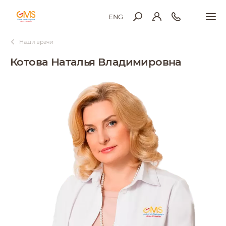
ENG
Наши врачи
Котова Наталья Владимировна