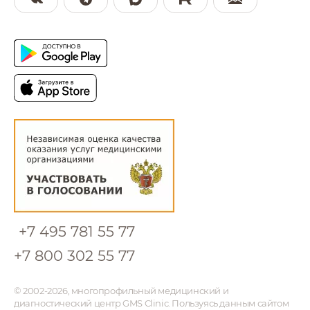
+7 495 781 55 77
+7 800 302 55 77
© 2002-2026, многопрофильный медицинский и
диагностический центр GMS Clinic. Пользуясь данным сайтом