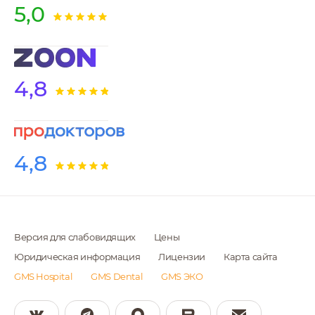
5,0
4,8
4,8
Версия для слабовидящих
Цены
Юридическая информация
Лицензии
Карта сайта
GMS Hospital
GMS Dental
GMS ЭКО