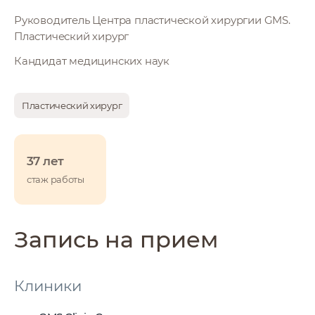
Руководитель Центра пластической хирургии GMS.
Пластический хирург
Кандидат медицинских наук
Пластический хирург
37 лет
стаж работы
Запись на прием
Клиники