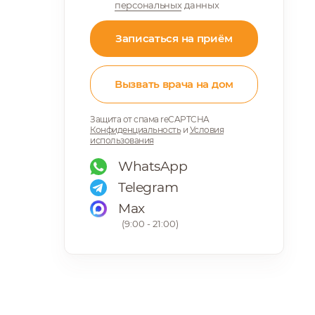
персональных
данных
Записаться на приём
Вызвать врача на дом
Защита от спама reCAPTCHA
Конфиденциальность
и
Условия
использования
WhatsApp
Telegram
Max
(9:00 - 21:00)